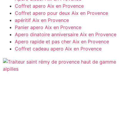
Coffret apero
Aix en Provence
Coffret apero pour deux
Aix en Provence
apéritif
Aix en Provence
Panier apero
Aix en Provence
Apero dinatoire anniversaire
Aix en Provence
Apero rapide et pas cher
Aix en Provence
Coffret cadeau apero
Aix en Provence