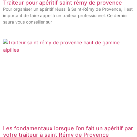
Traiteur pour apéritif saint rémy de provence
Pour organiser un apéritif réussi à Saint-Rémy de Provence, il est
important de faire appel à un traiteur professionnel. Ce dernier
saura vous conseiller sur
Les fondamentaux lorsque l’on fait un apéritif par
votre traiteur à saint Rémy de Provence