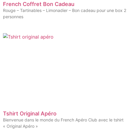
French Coffret Bon Cadeau
Rouge – Tartinables – Limonadier – Bon cadeau pour une box 2
personnes
Tshirt Original Apéro
Bienvenue dans le monde du French Apéro Club avec le tshirt
« Original Apéro »