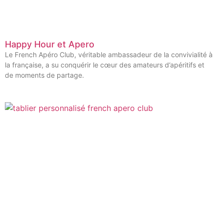
Happy Hour et Apero
Le French Apéro Club, véritable ambassadeur de la convivialité à
la française, a su conquérir le cœur des amateurs d’apéritifs et
de moments de partage.