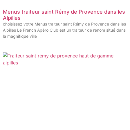
Menus traiteur saint Rémy de Provence dans les
Alpilles
choisissez votre Menus traiteur saint Rémy de Provence dans les
Alpilles Le French Apéro Club est un traiteur de renom situé dans
la magnifique ville