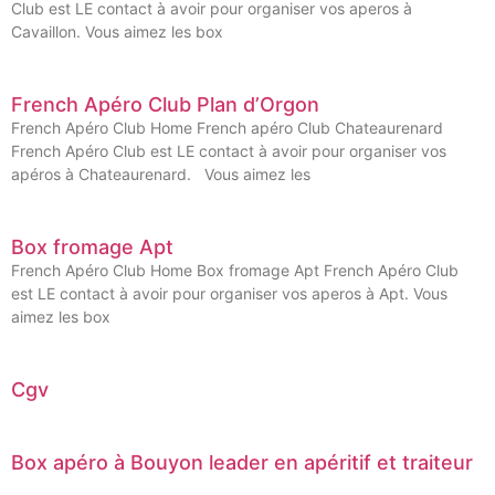
Club est LE contact à avoir pour organiser vos aperos à
Cavaillon. Vous aimez les box
French Apéro Club Plan d’Orgon
French Apéro Club Home French apéro Club Chateaurenard
French Apéro Club est LE contact à avoir pour organiser vos
apéros à Chateaurenard. Vous aimez les
Box fromage Apt
French Apéro Club Home Box fromage Apt French Apéro Club
est LE contact à avoir pour organiser vos aperos à Apt. Vous
aimez les box
Cgv
Box apéro à Bouyon leader en apéritif et traiteur