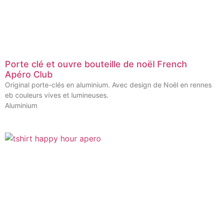
Porte clé et ouvre bouteille de noël French
Apéro Club
Original porte-clés en aluminium. Avec design de Noël en rennes
eb couleurs vives et lumineuses.
Aluminium