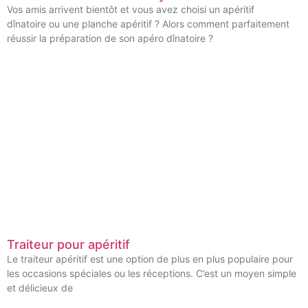
Vos amis arrivent bientôt et vous avez choisi un apéritif
dînatoire ou une planche apéritif ? Alors comment parfaitement
réussir la préparation de son apéro dînatoire ?
Traiteur pour apéritif
Le traiteur apéritif est une option de plus en plus populaire pour
les occasions spéciales ou les réceptions. C’est un moyen simple
et délicieux de