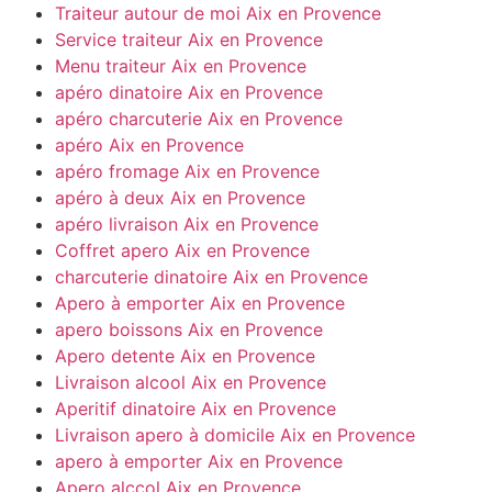
Traiteur autour de moi Aix en Provence
Service traiteur Aix en Provence
Menu traiteur Aix en Provence
apéro dinatoire Aix en Provence
apéro charcuterie
Aix en Provence
apéro
Aix en Provence
apéro fromage
Aix en Provence
apéro à deux
Aix en Provence
apéro livraison
Aix en Provence
Coffret apero
Aix en Provence
charcuterie dinatoire
Aix en Provence
Apero à emporter
Aix en Provence
apero boissons
Aix en Provence
Apero detente
Aix en Provence
Livraison alcool
Aix en Provence
Aperitif dinatoire
Aix en Provence
Livraison apero à domicile
Aix en Provence
apero à emporter
Aix en Provence
Apero alccol
Aix en Provence