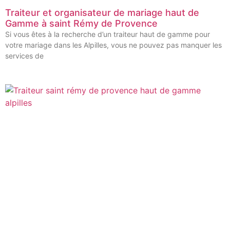
Traiteur et organisateur de mariage haut de
Gamme à saint Rémy de Provence
Si vous êtes à la recherche d’un traiteur haut de gamme pour
votre mariage dans les Alpilles, vous ne pouvez pas manquer les
services de