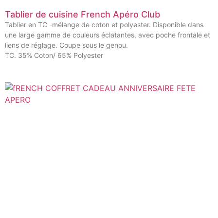
Tablier de cuisine French Apéro Club
Tablier en TC -mélange de coton et polyester. Disponible dans
une large gamme de couleurs éclatantes, avec poche frontale et
liens de réglage. Coupe sous le genou.
TC. 35% Coton/ 65% Polyester