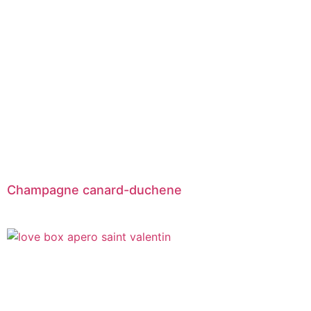
Champagne canard-duchene