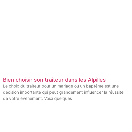
Bien choisir son traiteur dans les Alpilles
Le choix du traiteur pour un mariage ou un baptême est une
décision importante qui peut grandement influencer la réussite
de votre événement. Voici quelques