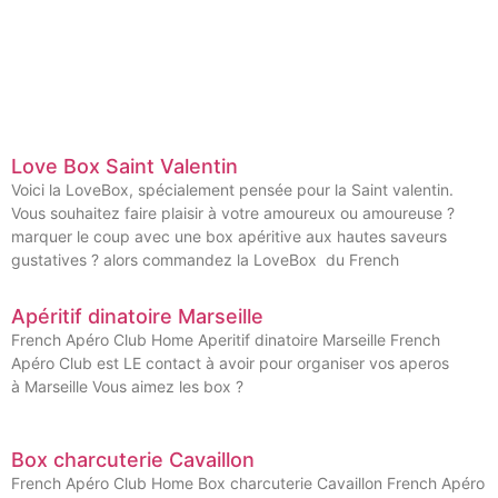
Love Box Saint Valentin
Voici la LoveBox, spécialement pensée pour la Saint valentin.
Vous souhaitez faire plaisir à votre amoureux ou amoureuse ?
marquer le coup avec une box apéritive aux hautes saveurs
gustatives ? alors commandez la LoveBox du French
Apéritif dinatoire Marseille
French Apéro Club Home Aperitif dinatoire Marseille French
Apéro Club est LE contact à avoir pour organiser vos aperos
à Marseille Vous aimez les box ?
Box charcuterie Cavaillon
French Apéro Club Home Box charcuterie Cavaillon French Apéro