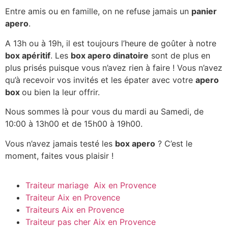
Entre amis ou en famille, on ne refuse jamais un
panier
apero
.
A 13h ou à 19h, il est toujours l’heure de goûter à notre
box apéritif
. Les
box apero dinatoire
sont de plus en
plus prisés puisque vous n’avez rien à faire ! Vous n’avez
qu’à recevoir vos invités et les épater avec votre
apero
box
ou bien la leur offrir.
Nous sommes là pour vous du mardi au Samedi, de
10:00 à 13h00 et de 15h00 à 19h00.
Vous n’avez jamais testé les
box apero
? C’est le
moment, faites vous plaisir !
Traiteur mariage Aix en Provence
Traiteur Aix en Provence
Traiteurs Aix en Provence
Traiteur pas cher Aix en Provence