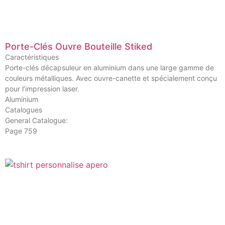
Porte-Clés Ouvre Bouteille Stiked
Caractéristiques
Porte-clés décapsuleur en aluminium dans une large gamme de
couleurs métalliques. Avec ouvre-canette et spécialement conçu
pour l’impression laser.
Aluminium
Catalogues
General Catalogue:
Page 759