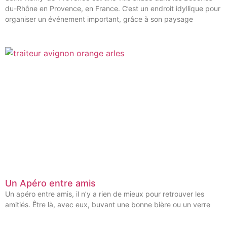
du-Rhône en Provence, en France. C’est un endroit idyllique pour
organiser un événement important, grâce à son paysage
Un Apéro entre amis
Un apéro entre amis, il n’y a rien de mieux pour retrouver les
amitiés. Être là, avec eux, buvant une bonne bière ou un verre