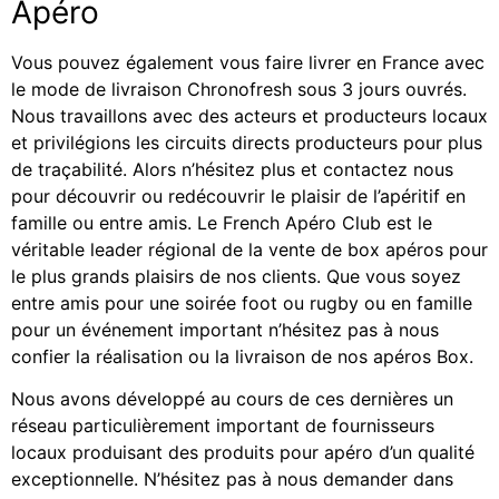
Apéro
Vous pouvez également vous faire livrer en France avec
le mode de livraison Chronofresh sous 3 jours ouvrés.
Nous travaillons avec des acteurs et producteurs locaux
et privilégions les circuits directs producteurs pour plus
de traçabilité. Alors n’hésitez plus et contactez nous
pour découvrir ou redécouvrir le plaisir de l’apéritif en
famille ou entre amis. Le French Apéro Club est le
véritable leader régional de la vente de box apéros pour
le plus grands plaisirs de nos clients. Que vous soyez
entre amis pour une soirée foot ou rugby ou en famille
pour un événement important n’hésitez pas à nous
confier la réalisation ou la livraison de nos apéros Box.
Nous avons développé au cours de ces dernières un
réseau particulièrement important de fournisseurs
locaux produisant des produits pour apéro d’un qualité
exceptionnelle. N’hésitez pas à nous demander dans