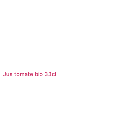
Jus tomate bio 33cl