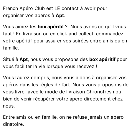
French Apéro Club est LE contact à avoir pour
organiser vos aperos à
Apt
.
Vous aimez les
box apéritif
? Nous avons ce qu’il vous
faut ! En livraison ou en click and collect, commandez
votre apéritif
pour assurer vos soirées entre amis ou en
famille.
Situé à
Apt
, nous vous proposons des
box apéritif
pour
vous faciliter la vie lorsque vous recevez !
Vous l’aurez compris, nous vous aidons à organiser vos
apéros dans les règles de l’art. Nous vous proposons de
vous livrer avec le mode de livraison Chronofresh ou
bien de venir récupérer votre apero directement chez
nous.
Entre amis ou en famille, on ne refuse jamais un apero
dinatoire.