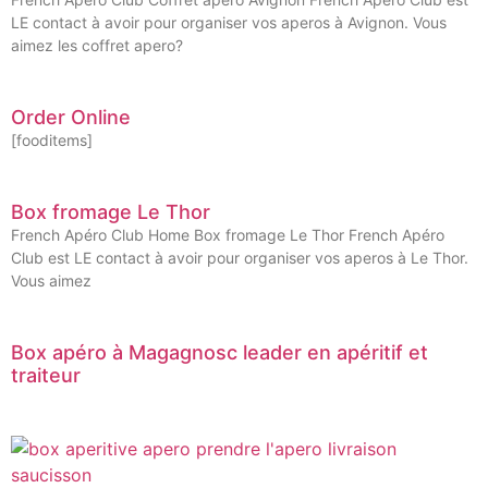
LE contact à avoir pour organiser vos aperos à Avignon. Vous
aimez les coffret apero?
Order Online
[fooditems]
Box fromage Le Thor
French Apéro Club Home Box fromage Le Thor French Apéro
Club est LE contact à avoir pour organiser vos aperos à Le Thor.
Vous aimez
Box apéro à Magagnosc leader en apéritif et
traiteur