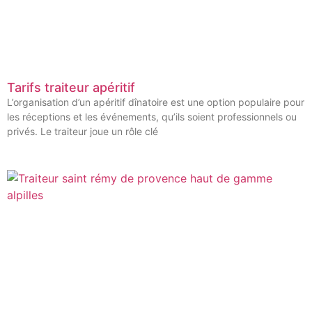
Tarifs traiteur apéritif
L’organisation d’un apéritif dînatoire est une option populaire pour
les réceptions et les événements, qu’ils soient professionnels ou
privés. Le traiteur joue un rôle clé