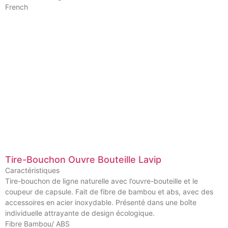
French
Tire-Bouchon Ouvre Bouteille Lavip
Caractéristiques
Tire-bouchon de ligne naturelle avec l’ouvre-bouteille et le
coupeur de capsule. Fait de fibre de bambou et abs, avec des
accessoires en acier inoxydable. Présenté dans une boîte
individuelle attrayante de design écologique.
Fibre Bambou/ ABS