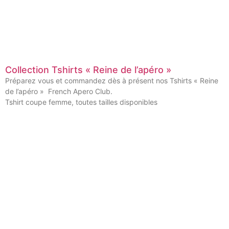
Collection Tshirts « Reine de l’apéro »
Préparez vous et commandez dès à présent nos Tshirts « Reine
de l’apéro » French Apero Club.
Tshirt coupe femme, toutes tailles disponibles