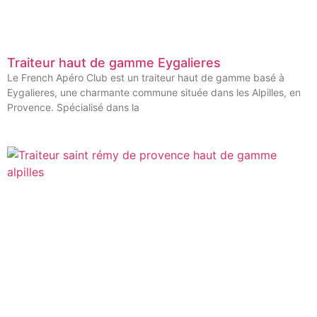
Traiteur haut de gamme Eygalieres
Le French Apéro Club est un traiteur haut de gamme basé à
Eygalieres, une charmante commune située dans les Alpilles, en
Provence. Spécialisé dans la