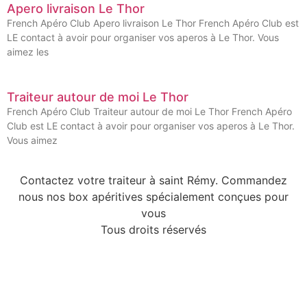
Apero livraison Le Thor
French Apéro Club Apero livraison Le Thor French Apéro Club est
LE contact à avoir pour organiser vos aperos à Le Thor. Vous
aimez les
Traiteur autour de moi Le Thor
French Apéro Club Traiteur autour de moi Le Thor French Apéro
Club est LE contact à avoir pour organiser vos aperos à Le Thor.
Vous aimez
Contactez votre traiteur à saint Rémy. Commandez
nous nos box apéritives spécialement conçues pour
vous
Tous droits réservés