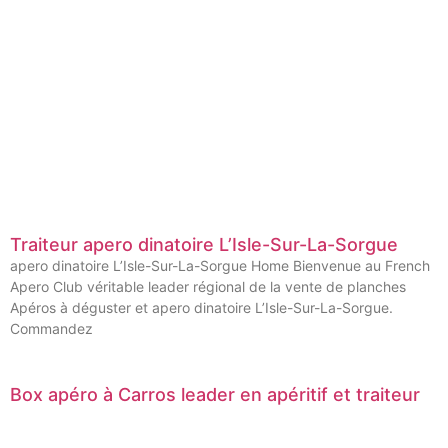
Traiteur apero dinatoire L’Isle-Sur-La-Sorgue
apero dinatoire L’Isle-Sur-La-Sorgue Home Bienvenue au French
Apero Club véritable leader régional de la vente de planches
Apéros à déguster et apero dinatoire L’Isle-Sur-La-Sorgue.
Commandez
Box apéro à Carros leader en apéritif et traiteur