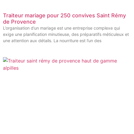
Traiteur mariage pour 250 convives Saint Rémy
de Provence
L’organisation d’un mariage est une entreprise complexe qui
exige une planification minutieuse, des préparatifs méticuleux et
une attention aux détails. La nourriture est l’un des