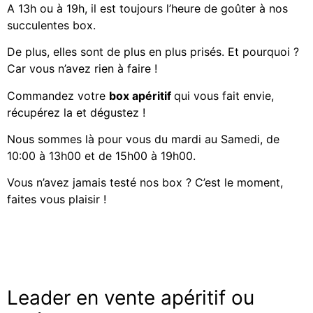
A 13h ou à 19h, il est toujours l’heure de goûter à nos
succulentes box.
De plus, elles sont de plus en plus prisés. Et pourquoi ?
Car vous n’avez rien à faire !
Commandez votre
box apéritif
qui vous fait envie,
récupérez la et dégustez !
Nous sommes là pour vous du mardi au Samedi, de
10:00 à 13h00 et de 15h00 à 19h00.
Vous n’avez jamais testé nos box ? C’est le moment,
faites vous plaisir !
Leader en vente apéritif ou