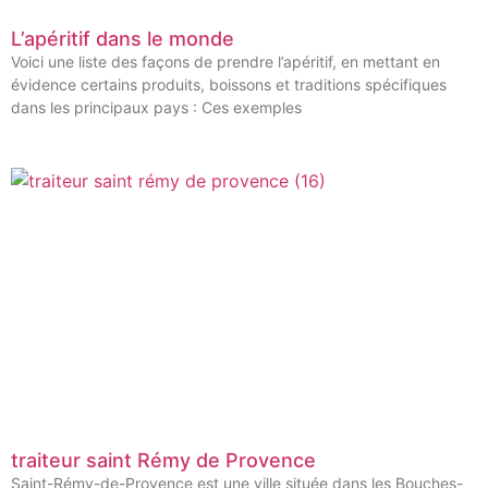
L’apéritif dans le monde
Voici une liste des façons de prendre l’apéritif, en mettant en
évidence certains produits, boissons et traditions spécifiques
dans les principaux pays : Ces exemples
traiteur saint Rémy de Provence
Saint-Rémy-de-Provence est une ville située dans les Bouches-