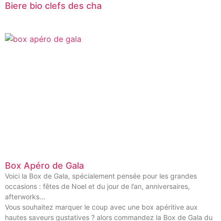
Biere bio clefs des cha
Box Apéro de Gala
Voici la Box de Gala, spécialement pensée pour les grandes
occasions : fêtes de Noel et du jour de l’an, anniversaires,
afterworks…
Vous souhaitez marquer le coup avec une box apéritive aux
hautes saveurs gustatives ? alors commandez la Box de Gala du