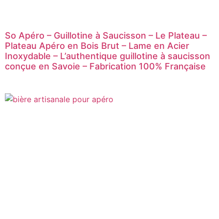
So Apéro – Guillotine à Saucisson – Le Plateau –
Plateau Apéro en Bois Brut – Lame en Acier
Inoxydable – L’authentique guillotine à saucisson
conçue en Savoie – Fabrication 100% Française