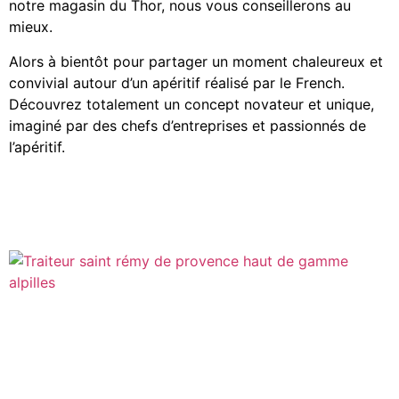
notre magasin du Thor, nous vous conseillerons au
mieux.
Alors à bientôt pour partager un moment chaleureux et
convivial autour d’un apéritif réalisé par le French.
Découvrez totalement un concept novateur et unique,
imaginé par des chefs d’entreprises et passionnés de
l’apéritif.