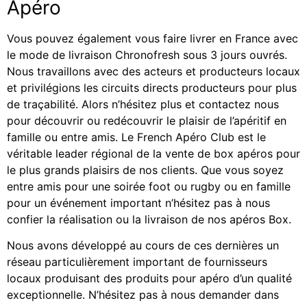
Apéro
Vous pouvez également vous faire livrer en France avec
le mode de livraison Chronofresh sous 3 jours ouvrés.
Nous travaillons avec des acteurs et producteurs locaux
et privilégions les circuits directs producteurs pour plus
de traçabilité. Alors n’hésitez plus et contactez nous
pour découvrir ou redécouvrir le plaisir de l’apéritif en
famille ou entre amis. Le French Apéro Club est le
véritable leader régional de la vente de box apéros pour
le plus grands plaisirs de nos clients. Que vous soyez
entre amis pour une soirée foot ou rugby ou en famille
pour un événement important n’hésitez pas à nous
confier la réalisation ou la livraison de nos apéros Box.
Nous avons développé au cours de ces dernières un
réseau particulièrement important de fournisseurs
locaux produisant des produits pour apéro d’un qualité
exceptionnelle. N’hésitez pas à nous demander dans