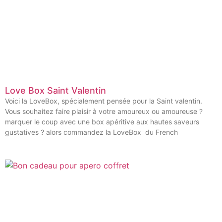
Love Box Saint Valentin
Voici la LoveBox, spécialement pensée pour la Saint valentin.
Vous souhaitez faire plaisir à votre amoureux ou amoureuse ?
marquer le coup avec une box apéritive aux hautes saveurs
gustatives ? alors commandez la LoveBox du French