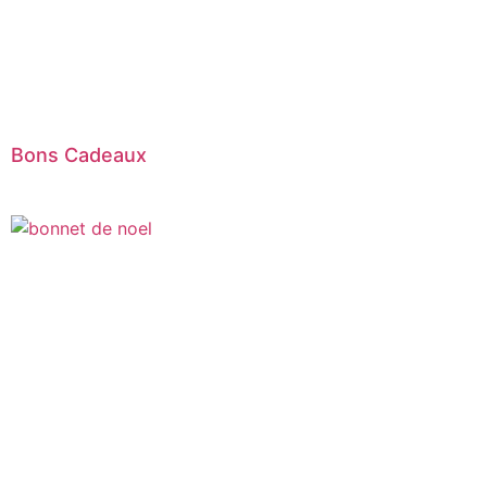
Bons Cadeaux