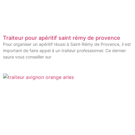
Traiteur pour apéritif saint rémy de provence
Pour organiser un apéritif réussi à Saint-Rémy de Provence, il est
important de faire appel à un traiteur professionnel. Ce dernier
saura vous conseiller sur