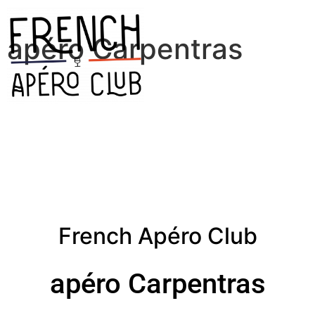
apéro Carpentras
French Apéro Club
apéro Carpentras