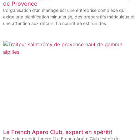
de Provence
L’organisation d’un mariage est une entreprise complexe qui
exige une planification minutieuse, des préparatifs méticuleux et
une attention aux détails. La nourriture est l’un des
Le French Apero Club, expert en apéritif
Envie de prende l’apero ?Le French Apéro Club est né de