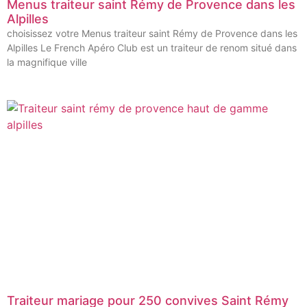
Menus traiteur saint Rémy de Provence dans les
Alpilles
choisissez votre Menus traiteur saint Rémy de Provence dans les
Alpilles Le French Apéro Club est un traiteur de renom situé dans
la magnifique ville
Traiteur mariage pour 250 convives Saint Rémy