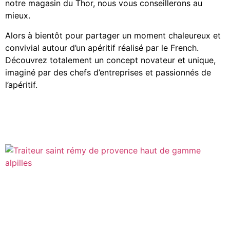
notre magasin du Thor, nous vous conseillerons au
mieux.
Alors à bientôt pour partager un moment chaleureux et
convivial autour d’un apéritif réalisé par le French.
Découvrez totalement un concept novateur et unique,
imaginé par des chefs d’entreprises et passionnés de
l’apéritif.