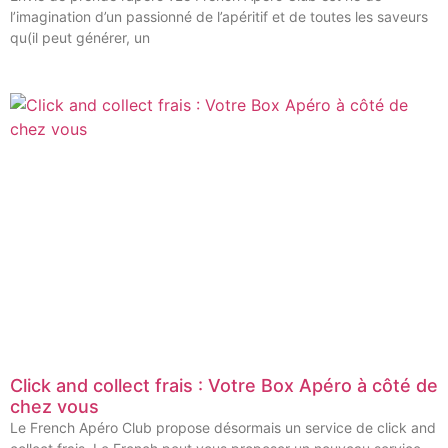
l’imagination d’un passionné de l’apéritif et de toutes les saveurs
qu(il peut générer, un
Click and collect frais : Votre Box Apéro à côté de
chez vous
Le French Apéro Club propose désormais un service de click and