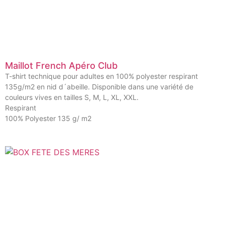
Maillot French Apéro Club
T-shirt technique pour adultes en 100% polyester respirant
135g/m2 en nid d´abeille. Disponible dans une variété de
couleurs vives en tailles S, M, L, XL, XXL.
Respirant
100% Polyester 135 g/ m2