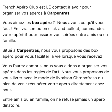
French Apéro Club est LE contact à avoir pour
organiser vos aperos à
Carpentras
Vous aimez les
box apéro
? Nous avons ce qu’il vous
faut ! En livraison ou en click and collect, commandez
votre apéritif
pour assurer vos soirées entre amis ou en
famille.
Situé à
Carpentras
, nous vous proposons des
box
apéro
pour vous faciliter la vie lorsque vous recevez !
Vous l’aurez compris, nous vous aidons à organiser vos
apéros dans les règles de l’art. Nous vous proposons de
vous livrer avec le mode de livraison Chronofresh ou
bien de venir récupérer votre apero directement chez
nous.
Entre amis ou en famille, on ne refuse jamais un apero
dinatoire.