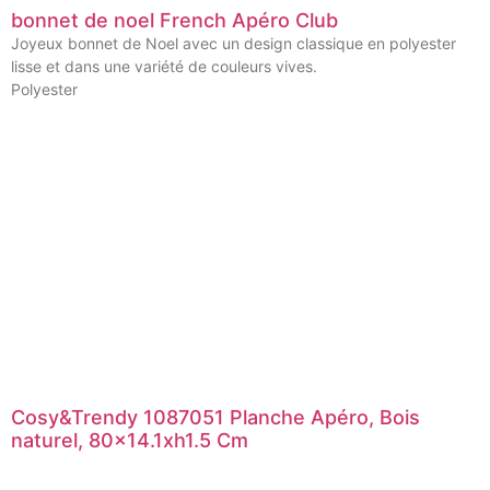
bonnet de noel French Apéro Club
Joyeux bonnet de Noel avec un design classique en polyester
lisse et dans une variété de couleurs vives.
Polyester
Cosy&Trendy 1087051 Planche Apéro, Bois
naturel, 80×14.1xh1.5 Cm