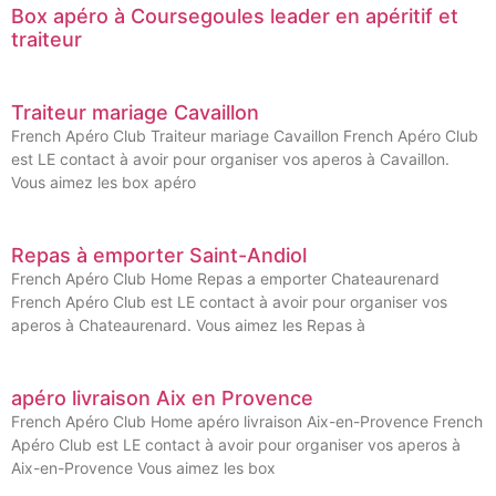
Box apéro à Coursegoules leader en apéritif et
traiteur
Traiteur mariage Cavaillon
French Apéro Club Traiteur mariage Cavaillon French Apéro Club
est LE contact à avoir pour organiser vos aperos à Cavaillon.
Vous aimez les box apéro
Repas à emporter Saint-Andiol
French Apéro Club Home Repas a emporter Chateaurenard
French Apéro Club est LE contact à avoir pour organiser vos
aperos à Chateaurenard. Vous aimez les Repas à
apéro livraison Aix en Provence
French Apéro Club Home apéro livraison Aix-en-Provence French
Apéro Club est LE contact à avoir pour organiser vos aperos à
Aix-en-Provence Vous aimez les box