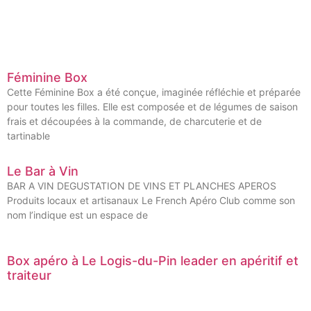
Féminine Box
Cette Féminine Box a été conçue, imaginée réfléchie et préparée
pour toutes les filles. Elle est composée et de légumes de saison
frais et découpées à la commande, de charcuterie et de
tartinable
Le Bar à Vin
BAR A VIN DEGUSTATION DE VINS ET PLANCHES APEROS
Produits locaux et artisanaux Le French Apéro Club comme son
nom l’indique est un espace de
Box apéro à Le Logis-du-Pin leader en apéritif et
traiteur