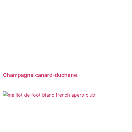
Champagne canard-duchene