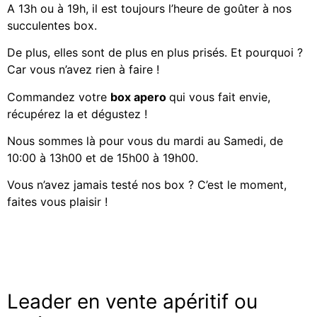
A 13h ou à 19h, il est toujours l’heure de goûter à nos
succulentes box.
De plus, elles sont de plus en plus prisés. Et pourquoi ?
Car vous n’avez rien à faire !
Commandez votre
box apero
qui vous fait envie,
récupérez la et dégustez !
Nous sommes là pour vous du mardi au Samedi, de
10:00 à 13h00 et de 15h00 à 19h00.
Vous n’avez jamais testé nos box ? C’est le moment,
faites vous plaisir !
Leader en vente apéritif ou