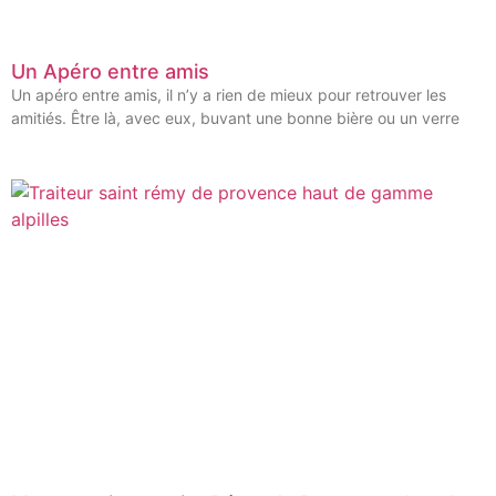
Un Apéro entre amis
Un apéro entre amis, il n’y a rien de mieux pour retrouver les
amitiés. Être là, avec eux, buvant une bonne bière ou un verre