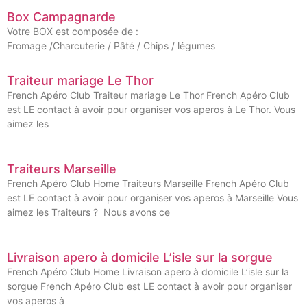
Box Campagnarde
Votre BOX est composée de :
Fromage /Charcuterie / Pâté / Chips / légumes
Traiteur mariage Le Thor
French Apéro Club Traiteur mariage Le Thor French Apéro Club
est LE contact à avoir pour organiser vos aperos à Le Thor. Vous
aimez les
Traiteurs Marseille
French Apéro Club Home Traiteurs Marseille French Apéro Club
est LE contact à avoir pour organiser vos aperos à Marseille Vous
aimez les Traiteurs ? Nous avons ce
Livraison apero à domicile L’isle sur la sorgue
French Apéro Club Home Livraison apero à domicile L’isle sur la
sorgue French Apéro Club est LE contact à avoir pour organiser
vos aperos à