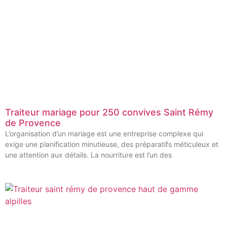
Traiteur mariage pour 250 convives Saint Rémy
de Provence
L’organisation d’un mariage est une entreprise complexe qui
exige une planification minutieuse, des préparatifs méticuleux et
une attention aux détails. La nourriture est l’un des