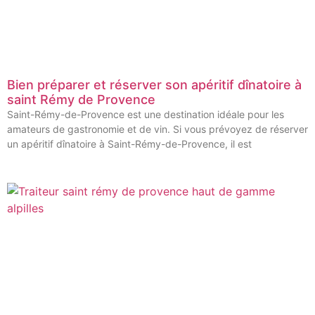
Bien préparer et réserver son apéritif dînatoire à
saint Rémy de Provence
Saint-Rémy-de-Provence est une destination idéale pour les
amateurs de gastronomie et de vin. Si vous prévoyez de réserver
un apéritif dînatoire à Saint-Rémy-de-Provence, il est