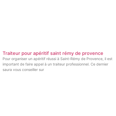
Traiteur pour apéritif saint rémy de provence
Pour organiser un apéritif réussi à Saint-Rémy de Provence, il est
important de faire appel à un traiteur professionnel. Ce dernier
saura vous conseiller sur