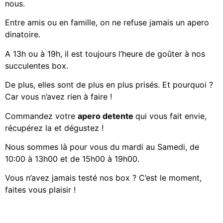
nous.
Entre amis ou en famille, on ne refuse jamais un apero
dinatoire.
A 13h ou à 19h, il est toujours l’heure de goûter à nos
succulentes box.
De plus, elles sont de plus en plus prisés. Et pourquoi ?
Car vous n’avez rien à faire !
Commandez votre
apero detente
qui vous fait envie,
récupérez la et dégustez !
Nous sommes là pour vous du mardi au Samedi, de
10:00 à 13h00 et de 15h00 à 19h00.
Vous n’avez jamais testé nos box ? C’est le moment,
faites vous plaisir !