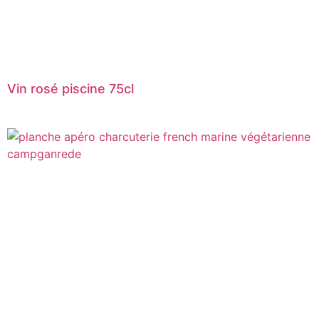
Vin rosé piscine 75cl