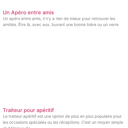
Un Apéro entre amis
Un apéro entre amis, il n’y a rien de mieux pour retrouver les
amitiés. Être là, avec eux, buvant une bonne bière ou un verre
Traiteur pour apéritif
Le traiteur apéritif est une option de plus en plus populaire pour
les occasions spéciales ou les réceptions. C’est un moyen simple