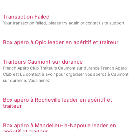
Transaction Failed
Your transaction failed, please try again or contact site support.
Box apéro à Opio leader en apéritif et traiteur
Traiteurs Caumont sur durance
French Apéro Club Traiteurs Caumont sur durance French Apéro
Club est LE contact à avoir pour organiser vos aperos à Caumont
sur durance. Vous aimez
Box apéro à Rocheville leader en apéritif et
traiteur
Box apéro à Mandelieu-la-Napoule leader en
apéritif et traiteur