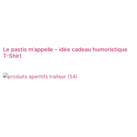
Le pastis m’appelle – idée cadeau humoristique
T-Shirt