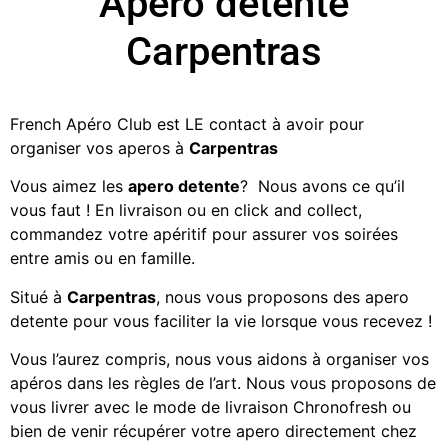
Apero detente
Carpentras
French Apéro Club est LE contact à avoir pour
organiser vos aperos à
Carpentras
Vous aimez les
apero detente
? Nous avons ce qu’il
vous faut ! En livraison ou en click and collect,
commandez votre apéritif
pour assurer vos soirées
entre amis ou en famille.
Situé à
Carpentras
, nous vous proposons des
apero
detente
pour vous faciliter la vie lorsque vous recevez !
Vous l’aurez compris, nous vous aidons à organiser vos
apéros dans les règles de l’art. Nous vous proposons de
vous livrer avec le mode de livraison Chronofresh ou
bien de venir récupérer votre apero directement chez