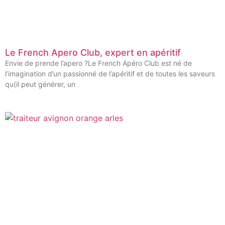
Le French Apero Club, expert en apéritif
Envie de prende l’apero ?Le French Apéro Club est né de
l’imagination d’un passionné de l’apéritif et de toutes les saveurs
qu(il peut générer, un