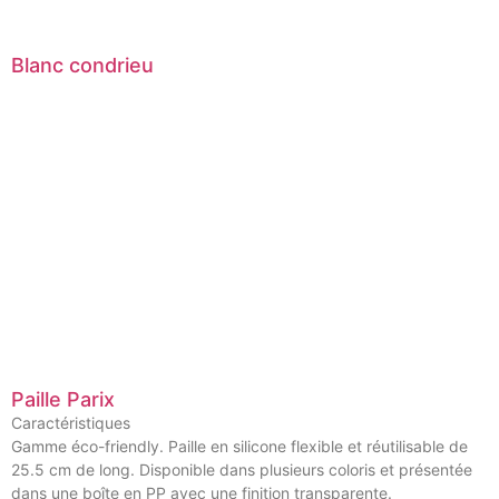
Blanc condrieu
Paille Parix
Caractéristiques
Gamme éco-friendly. Paille en silicone flexible et réutilisable de
25.5 cm de long. Disponible dans plusieurs coloris et présentée
dans une boîte en PP avec une finition transparente.