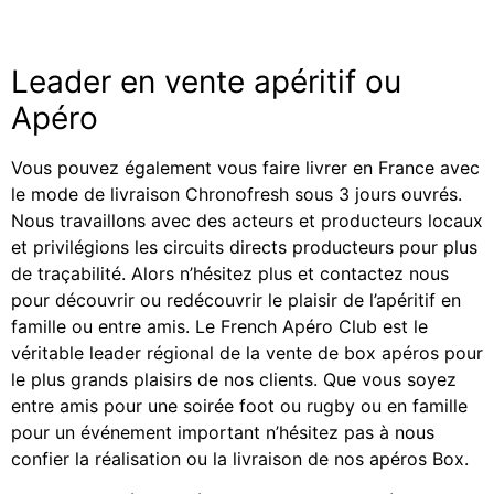
Leader en vente apéritif ou
Apéro
Vous pouvez également vous faire livrer en France avec
le mode de livraison Chronofresh sous 3 jours ouvrés.
Nous travaillons avec des acteurs et producteurs locaux
et privilégions les circuits directs producteurs pour plus
de traçabilité. Alors n’hésitez plus et contactez nous
pour découvrir ou redécouvrir le plaisir de l’apéritif en
famille ou entre amis. Le French Apéro Club est le
véritable leader régional de la vente de box apéros pour
le plus grands plaisirs de nos clients. Que vous soyez
entre amis pour une soirée foot ou rugby ou en famille
pour un événement important n’hésitez pas à nous
confier la réalisation ou la livraison de nos apéros Box.