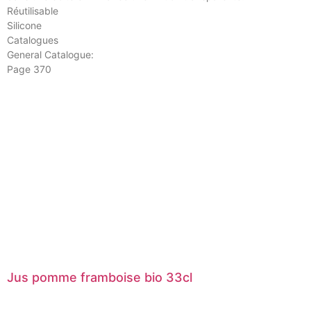
Réutilisable
Silicone
Catalogues
General Catalogue:
Page 370
Jus pomme framboise bio 33cl