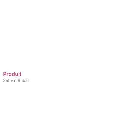
Produit
Set Vin Bribal