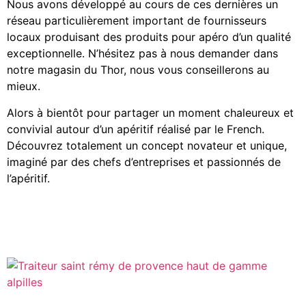
Nous avons développé au cours de ces dernières un
réseau particulièrement important de fournisseurs
locaux produisant des produits pour apéro d’un qualité
exceptionnelle. N’hésitez pas à nous demander dans
notre magasin du Thor, nous vous conseillerons au
mieux.
Alors à bientôt pour partager un moment chaleureux et
convivial autour d’un apéritif réalisé par le French.
Découvrez totalement un concept novateur et unique,
imaginé par des chefs d’entreprises et passionnés de
l’apéritif.