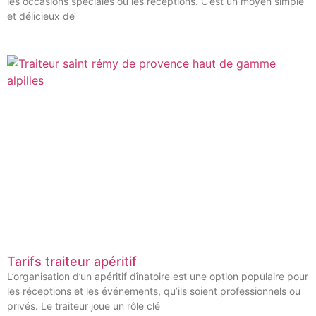
les occasions spéciales ou les réceptions. C’est un moyen simple
et délicieux de
Tarifs traiteur apéritif
L’organisation d’un apéritif dînatoire est une option populaire pour
les réceptions et les événements, qu’ils soient professionnels ou
privés. Le traiteur joue un rôle clé