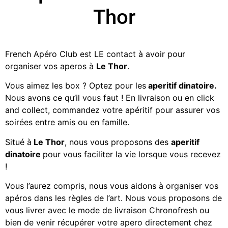
Thor
French Apéro Club est LE contact à avoir pour
organiser vos aperos à
Le Thor
.
Vous aimez les
box ? Optez pour les
aperitif dinatoire.
Nous avons ce qu’il vous faut ! En livraison ou en click
and collect, commandez votre apéritif
pour assurer vos
soirées entre amis ou en famille.
Situé à
Le Thor
, nous vous proposons des
aperitif
dinatoire
pour vous faciliter la vie lorsque vous recevez
!
Vous l’aurez compris, nous vous aidons à organiser vos
apéros dans les règles de l’art. Nous vous proposons de
vous livrer avec le mode de livraison Chronofresh ou
bien de venir récupérer votre apero directement chez