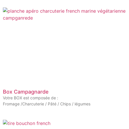
Box Campagnarde
Votre BOX est composée de :
Fromage /Charcuterie / Pâté / Chips / légumes