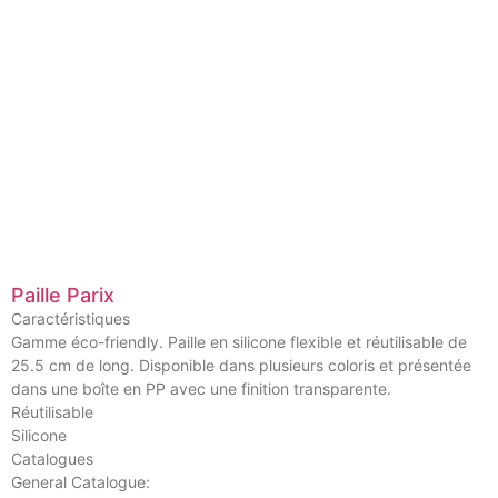
Paille Parix
Caractéristiques
Gamme éco-friendly. Paille en silicone flexible et réutilisable de
25.5 cm de long. Disponible dans plusieurs coloris et présentée
dans une boîte en PP avec une finition transparente.
Réutilisable
Silicone
Catalogues
General Catalogue: