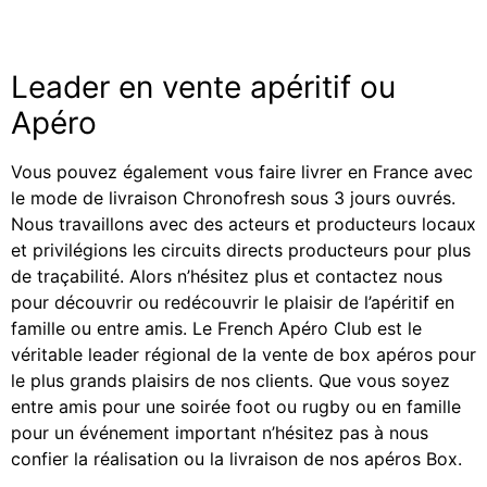
Leader en vente apéritif ou
Apéro
Vous pouvez également vous faire livrer en France avec
le mode de livraison Chronofresh sous 3 jours ouvrés.
Nous travaillons avec des acteurs et producteurs locaux
et privilégions les circuits directs producteurs pour plus
de traçabilité. Alors n’hésitez plus et contactez nous
pour découvrir ou redécouvrir le plaisir de l’apéritif en
famille ou entre amis. Le French Apéro Club est le
véritable leader régional de la vente de box apéros pour
le plus grands plaisirs de nos clients. Que vous soyez
entre amis pour une soirée foot ou rugby ou en famille
pour un événement important n’hésitez pas à nous
confier la réalisation ou la livraison de nos apéros Box.