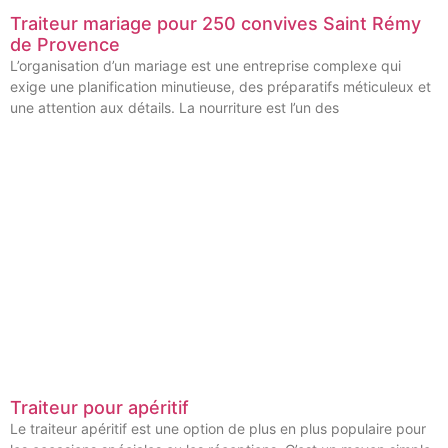
Traiteur mariage pour 250 convives Saint Rémy
de Provence
L’organisation d’un mariage est une entreprise complexe qui
exige une planification minutieuse, des préparatifs méticuleux et
une attention aux détails. La nourriture est l’un des
Traiteur pour apéritif
Le traiteur apéritif est une option de plus en plus populaire pour