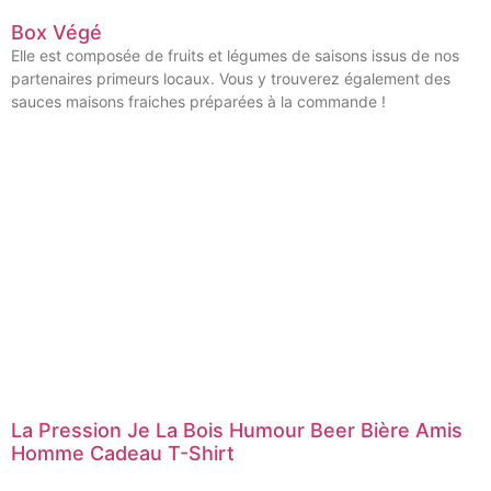
Box Végé
Elle est composée de fruits et légumes de saisons issus de nos
partenaires primeurs locaux. Vous y trouverez également des
sauces maisons fraiches préparées à la commande !
La Pression Je La Bois Humour Beer Bière Amis
Homme Cadeau T-Shirt