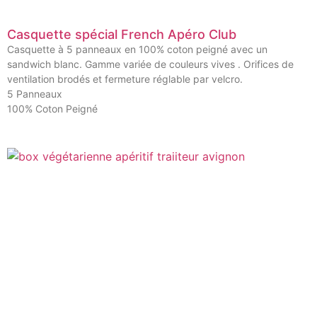
Casquette spécial French Apéro Club
Casquette à 5 panneaux en 100% coton peigné avec un
sandwich blanc. Gamme variée de couleurs vives . Orifices de
ventilation brodés et fermeture réglable par velcro.
5 Panneaux
100% Coton Peigné