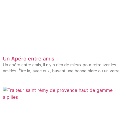
Un Apéro entre amis
Un apéro entre amis, il n’y a rien de mieux pour retrouver les
amitiés. Être là, avec eux, buvant une bonne bière ou un verre