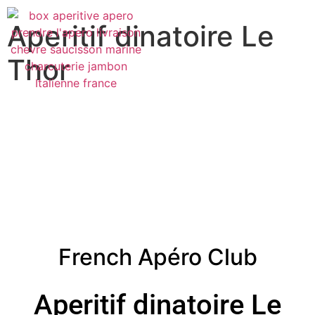
Aperitif dinatoire Le
Thor
French Apéro Club
Aperitif dinatoire Le