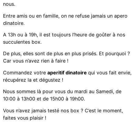
nous.
Entre amis ou en famille, on ne refuse jamais un apero
dinatoire.
A 13h ou à 19h, il est toujours l’heure de goûter à nos
succulentes box.
De plus, elles sont de plus en plus prisés. Et pourquoi ?
Car vous n’avez rien à faire !
Commandez votre
aperitif dinatoire
qui vous fait envie,
récupérez la et dégustez !
Nous sommes là pour vous du mardi au Samedi, de
10:00 à 13h00 et de 15h00 à 19h00.
Vous n’avez jamais testé nos box ? C’est le moment,
faites vous plaisir !