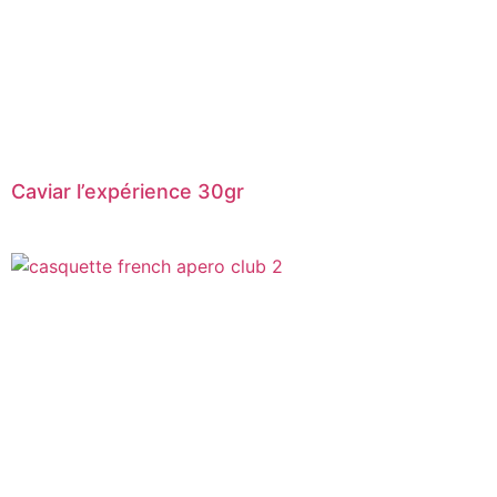
Caviar l’expérience 30gr