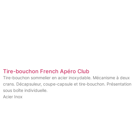
Tire-bouchon French Apéro Club
Tire-bouchon sommelier en acier inoxydable. Mécanisme à deux
crans. Décapsuleur, coupe-capsule et tire-bouchon. Présentation
sous boîte individuelle.
Acier Inox