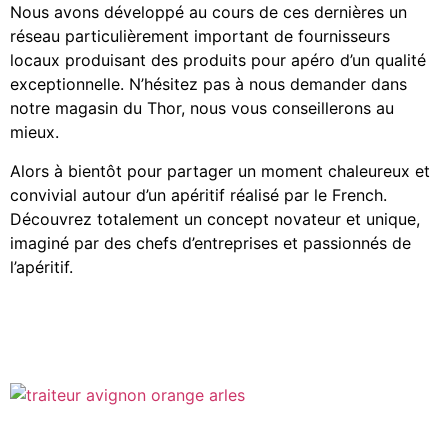
Nous avons développé au cours de ces dernières un
réseau particulièrement important de fournisseurs
locaux produisant des produits pour apéro d’un qualité
exceptionnelle. N’hésitez pas à nous demander dans
notre magasin du Thor, nous vous conseillerons au
mieux.
Alors à bientôt pour partager un moment chaleureux et
convivial autour d’un apéritif réalisé par le French.
Découvrez totalement un concept novateur et unique,
imaginé par des chefs d’entreprises et passionnés de
l’apéritif.