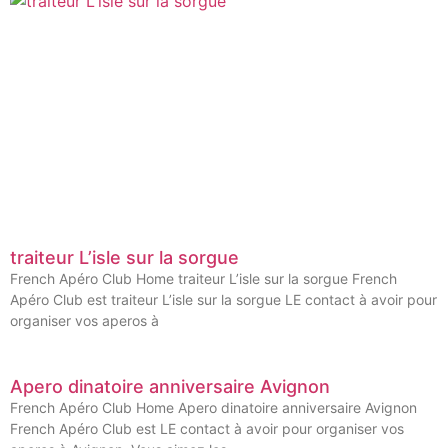
traiteur L’isle sur la sorgue
French Apéro Club Home traiteur L’isle sur la sorgue French
Apéro Club est traiteur L’isle sur la sorgue LE contact à avoir pour
organiser vos aperos à
Apero dinatoire anniversaire Avignon
French Apéro Club Home Apero dinatoire anniversaire Avignon
French Apéro Club est LE contact à avoir pour organiser vos