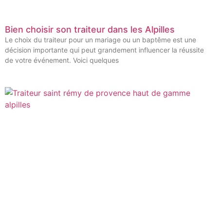
Bien choisir son traiteur dans les Alpilles
Le choix du traiteur pour un mariage ou un baptême est une
décision importante qui peut grandement influencer la réussite
de votre événement. Voici quelques