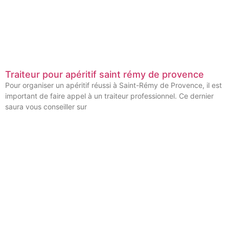
Traiteur pour apéritif saint rémy de provence
Pour organiser un apéritif réussi à Saint-Rémy de Provence, il est
important de faire appel à un traiteur professionnel. Ce dernier
saura vous conseiller sur