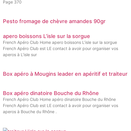
Page 370
Pesto fromage de chèvre amandes 90gr
apero boissons L’isle sur la sorgue
French Apéro Club Home apero boissons L’isle sur la sorgue
French Apéro Club est LE contact à avoir pour organiser vos
aperos à L’isle sur
Box apéro à Mougins leader en apéritif et traiteur
Box apéro dinatoire Bouche du Rhône
French Apéro Club Home apéro dinatoire Bouche du Rhône
French Apéro Club est LE contact à avoir pour organiser vos
aperos à Bouche du Rhône .