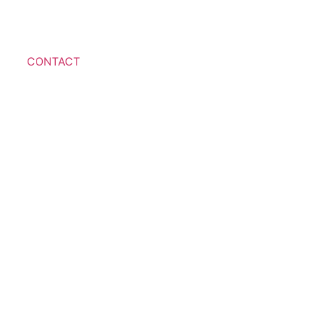
CONTACT