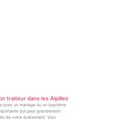
on traiteur dans les Alpilles
eur pour un mariage ou un baptême
importante qui peut grandement
site de votre événement. Voici