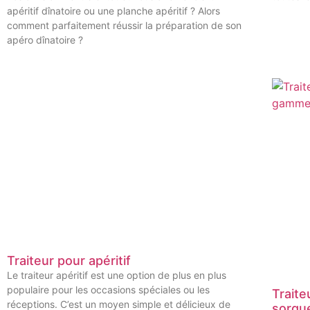
apéritif dînatoire ou une planche apéritif ? Alors
comment parfaitement réussir la préparation de son
apéro dînatoire ?
Traiteur pour apéritif
Le traiteur apéritif est une option de plus en plus
populaire pour les occasions spéciales ou les
Traite
réceptions. C’est un moyen simple et délicieux de
sorgu