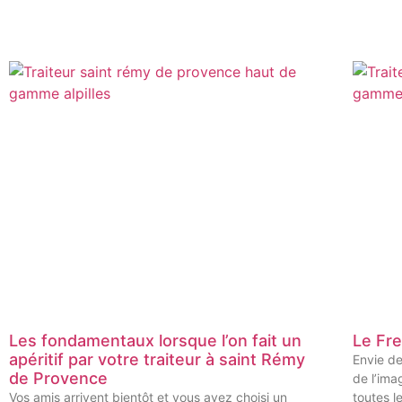
Les fondamentaux lorsque l’on fait un
Le Fre
apéritif par votre traiteur à saint Rémy
Envie de
de Provence
de l’ima
Vos amis arrivent bientôt et vous avez choisi un
toutes l