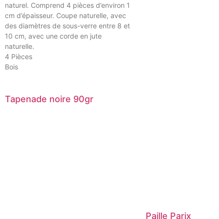
naturel. Comprend 4 pièces d’environ 1
cm d’épaisseur. Coupe naturelle, avec
des diamètres de sous-verre entre 8 et
10 cm, avec une corde en jute
naturelle.
4 Pièces
Bois
Tapenade noire 90gr
Paille Parix