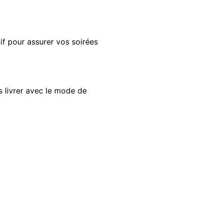
if
pour assurer vos soirées
s livrer avec le mode de