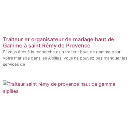
Traiteur et organisateur de mariage haut de
Gamme à saint Rémy de Provence
Si vous êtes à la recherche d’un traiteur haut de gamme pour
votre mariage dans les Alpilles, vous ne pouvez pas manquer les
services de