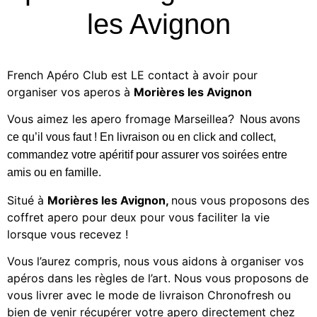
les Avignon
French Apéro Club est LE contact à avoir pour
organiser vos aperos à
Morières les Avignon
Vous aimez les
apero fromage Marseillea
? Nous avons
ce qu’il vous faut ! En livraison ou en click and collect,
commandez votre apéritif
pour assurer vos soirées entre
amis ou en famille.
Situé à
Morières les Avignon
,
nous vous proposons des
coffret apero pour deux
pour vous faciliter la vie
lorsque vous recevez !
Vous l’aurez compris, nous vous aidons à organiser vos
apéros dans les règles de l’art. Nous vous proposons de
vous livrer avec le mode de livraison Chronofresh ou
bien de venir récupérer votre apero directement chez