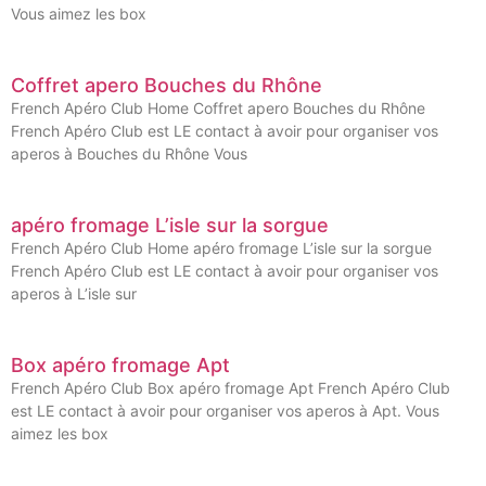
Vous aimez les box
Coffret apero Bouches du Rhône
French Apéro Club Home Coffret apero Bouches du Rhône
French Apéro Club est LE contact à avoir pour organiser vos
aperos à Bouches du Rhône Vous
apéro fromage L’isle sur la sorgue
French Apéro Club Home apéro fromage L’isle sur la sorgue
French Apéro Club est LE contact à avoir pour organiser vos
aperos à L’isle sur
Box apéro fromage Apt
French Apéro Club Box apéro fromage Apt French Apéro Club
est LE contact à avoir pour organiser vos aperos à Apt. Vous
aimez les box