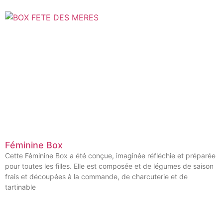
Féminine Box
Cette Féminine Box a été conçue, imaginée réfléchie et préparée
pour toutes les filles. Elle est composée et de légumes de saison
frais et découpées à la commande, de charcuterie et de
tartinable