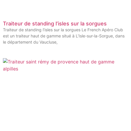
Traiteur de standing l’isles sur la sorgues
Traiteur de standing l’isles sur la sorgues Le French Apéro Club
est un traiteur haut de gamme situé à L’Isle-sur-la-Sorgue, dans
le département du Vaucluse,