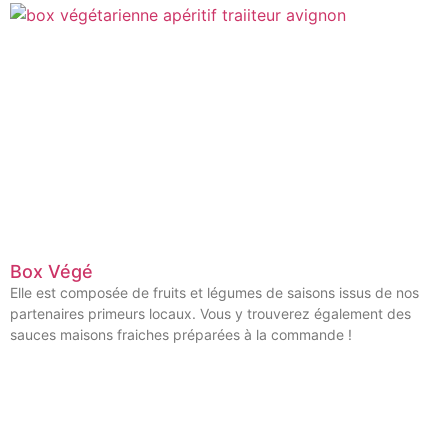
Box Végé
Elle est composée de fruits et légumes de saisons issus de nos
partenaires primeurs locaux. Vous y trouverez également des
sauces maisons fraiches préparées à la commande !