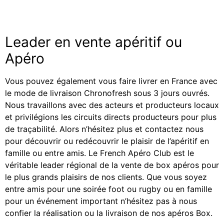
Leader en vente apéritif ou
Apéro
Vous pouvez également vous faire livrer en France avec
le mode de livraison Chronofresh sous 3 jours ouvrés.
Nous travaillons avec des acteurs et producteurs locaux
et privilégions les circuits directs producteurs pour plus
de traçabilité. Alors n’hésitez plus et contactez nous
pour découvrir ou redécouvrir le plaisir de l’apéritif en
famille ou entre amis. Le French Apéro Club est le
véritable leader régional de la vente de box apéros pour
le plus grands plaisirs de nos clients. Que vous soyez
entre amis pour une soirée foot ou rugby ou en famille
pour un événement important n’hésitez pas à nous
confier la réalisation ou la livraison de nos apéros Box.