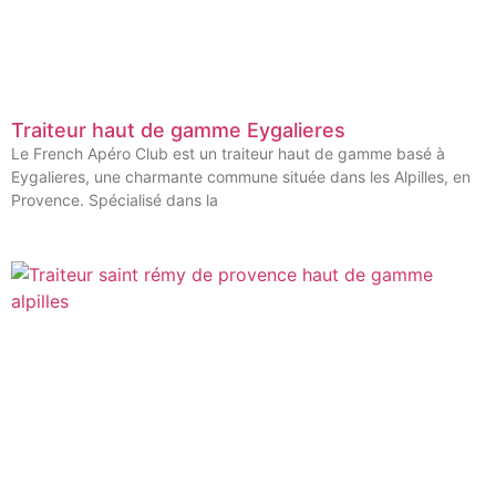
Traiteur haut de gamme Eygalieres
Le French Apéro Club est un traiteur haut de gamme basé à
Eygalieres, une charmante commune située dans les Alpilles, en
Provence. Spécialisé dans la