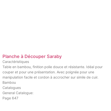
Planche à Découper Saraby
Caractéristiques
Table en bambou, finition polie douce et résistante. Idéal pour
couper et pour une présentation. Avec poignée pour une
manipulation facile et cordon à accrocher sur simile de cuir.
Bambou
Catalogues
General Catalogue:
Page 647