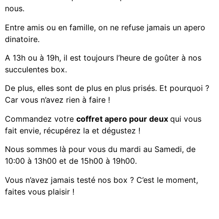
nous.
Entre amis ou en famille, on ne refuse jamais un apero
dinatoire.
A 13h ou à 19h, il est toujours l’heure de goûter à nos
succulentes box.
De plus, elles sont de plus en plus prisés. Et pourquoi ?
Car vous n’avez rien à faire !
Commandez votre
coffret apero pour deux
qui vous
fait envie, récupérez la et dégustez !
Nous sommes là pour vous du mardi au Samedi, de
10:00 à 13h00 et de 15h00 à 19h00.
Vous n’avez jamais testé nos box ? C’est le moment,
faites vous plaisir !