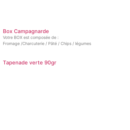
Box Campagnarde
Votre BOX est composée de :
Fromage /Charcuterie / Pâté / Chips / légumes
Tapenade verte 90gr