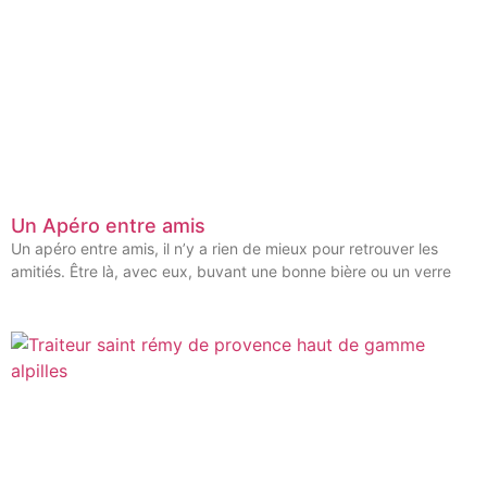
Un Apéro entre amis
Un apéro entre amis, il n’y a rien de mieux pour retrouver les
amitiés. Être là, avec eux, buvant une bonne bière ou un verre