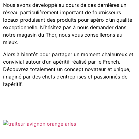
Nous avons développé au cours de ces dernières un
réseau particulièrement important de fournisseurs
locaux produisant des produits pour apéro d’un qualité
exceptionnelle. N’hésitez pas à nous demander dans
notre magasin du Thor, nous vous conseillerons au
mieux.
Alors à bientôt pour partager un moment chaleureux et
convivial autour d’un apéritif réalisé par le French.
Découvrez totalement un concept novateur et unique,
imaginé par des chefs d’entreprises et passionnés de
l’apéritif.