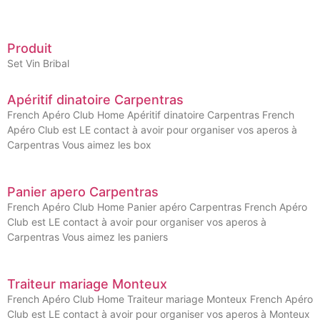
Produit
Set Vin Bribal
Apéritif dinatoire Carpentras
French Apéro Club Home Apéritif dinatoire Carpentras French
Apéro Club est LE contact à avoir pour organiser vos aperos à
Carpentras Vous aimez les box
Panier apero Carpentras
French Apéro Club Home Panier apéro Carpentras French Apéro
Club est LE contact à avoir pour organiser vos aperos à
Carpentras Vous aimez les paniers
Traiteur mariage Monteux
French Apéro Club Home Traiteur mariage Monteux French Apéro
Club est LE contact à avoir pour organiser vos aperos à Monteux