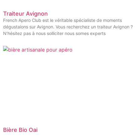
Traiteur Avignon
French Apero Club est le véritable spécialiste de moments
dégustaions sur Avignon. Vous recherchez un traiteur Avignon ?
N’hésitez pas à nous solliciter nous somes experts
Bière Bio Oai