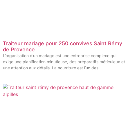
Traiteur mariage pour 250 convives Saint Rémy
de Provence
L’organisation d’un mariage est une entreprise complexe qui
exige une planification minutieuse, des préparatifs méticuleux et
une attention aux détails. La nourriture est l’un des