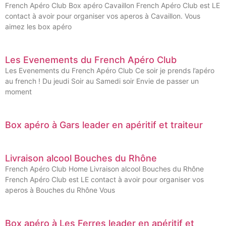
French Apéro Club Box apéro Cavaillon French Apéro Club est LE
contact à avoir pour organiser vos aperos à Cavaillon. Vous
aimez les box apéro
Les Evenements du French Apéro Club
Les Evenements du French Apéro Club Ce soir je prends l’apéro
au french ! Du jeudi Soir au Samedi soir Envie de passer un
moment
Box apéro à Gars leader en apéritif et traiteur
Livraison alcool Bouches du Rhône
French Apéro Club Home Livraison alcool Bouches du Rhône
French Apéro Club est LE contact à avoir pour organiser vos
aperos à Bouches du Rhône Vous
Box apéro à Les Ferres leader en apéritif et