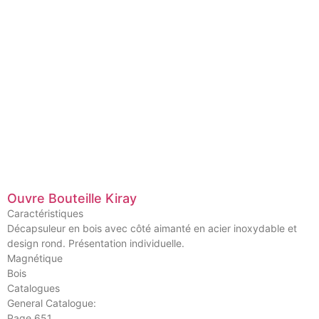
Ouvre Bouteille Kiray
Caractéristiques
Décapsuleur en bois avec côté aimanté en acier inoxydable et
design rond. Présentation individuelle.
Magnétique
Bois
Catalogues
General Catalogue:
Page 651