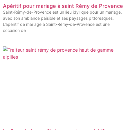
Apéritif pour mariage à saint Rémy de Provence
Saint-Rémy-de-Provence est un lieu idyllique pour un mariage,
avec son ambiance paisible et ses paysages pittoresques.
L’apéritif de mariage à Saint-Rémy-de-Provence est une
occasion de