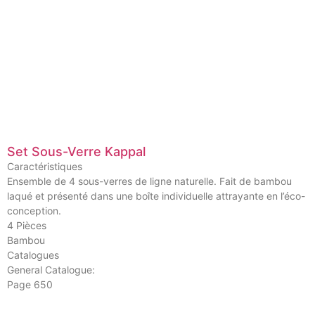
Set Sous-Verre Kappal
Caractéristiques
Ensemble de 4 sous-verres de ligne naturelle. Fait de bambou
laqué et présenté dans une boîte individuelle attrayante en l’éco-
conception.
4 Pièces
Bambou
Catalogues
General Catalogue:
Page 650