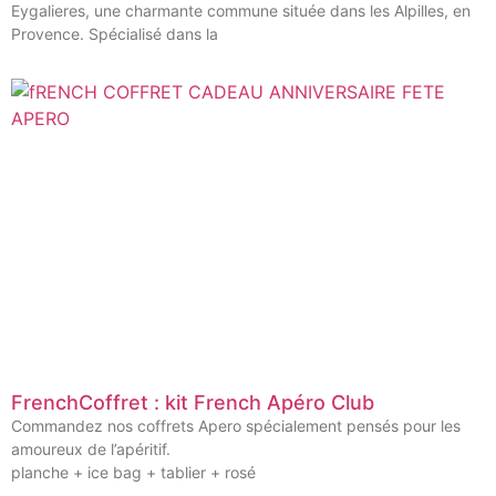
Eygalieres, une charmante commune située dans les Alpilles, en
Provence. Spécialisé dans la
FrenchCoffret : kit French Apéro Club
Commandez nos coffrets Apero spécialement pensés pour les
amoureux de l’apéritif.
planche + ice bag + tablier + rosé