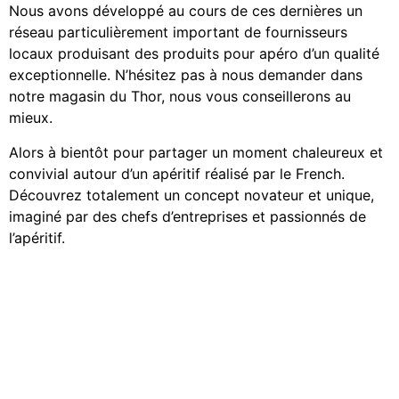
Nous avons développé au cours de ces dernières un
réseau particulièrement important de fournisseurs
locaux produisant des produits pour apéro d’un qualité
exceptionnelle. N’hésitez pas à nous demander dans
notre magasin du Thor, nous vous conseillerons au
mieux.
Alors à bientôt pour partager un moment chaleureux et
convivial autour d’un apéritif réalisé par le French.
Découvrez totalement un concept novateur et unique,
imaginé par des chefs d’entreprises et passionnés de
l’apéritif.