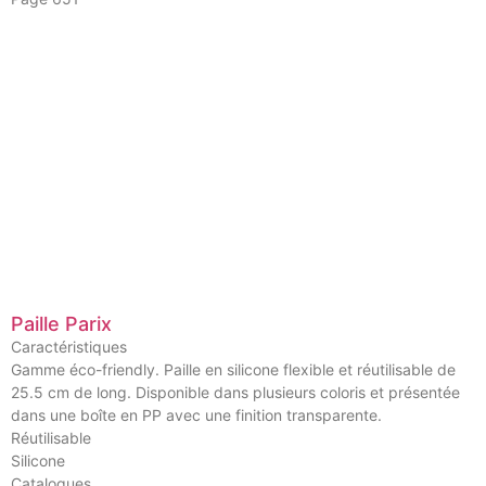
Paille Parix
Caractéristiques
Gamme éco-friendly. Paille en silicone flexible et réutilisable de
25.5 cm de long. Disponible dans plusieurs coloris et présentée
dans une boîte en PP avec une finition transparente.
Réutilisable
Silicone
Catalogues