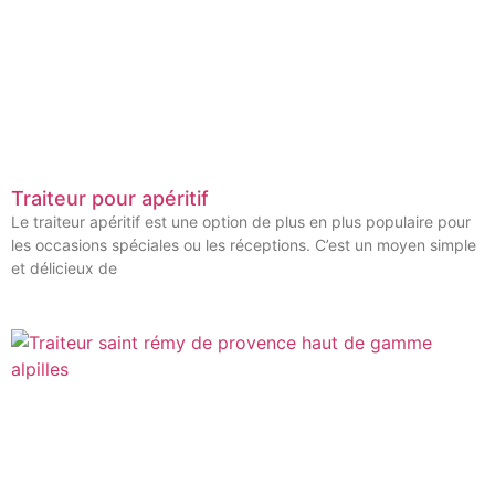
Traiteur pour apéritif
Le traiteur apéritif est une option de plus en plus populaire pour
les occasions spéciales ou les réceptions. C’est un moyen simple
et délicieux de