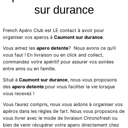
sur durance
French Apéro Club est LE contact à avoir pour
organiser vos aperos à
Caumont sur durance
.
Vous aimez les
apero detente
? Nous avons ce qu’il
vous faut ! En livraison ou en click and collect,
commandez votre apéritif
pour assurer vos soirées
entre amis ou en famille.
Situé à
Caumont sur durance
, nous vous proposons
des
apero detente
pour vous faciliter la vie lorsque
vous recevez !
Vous l’aurez compris, nous vous aidons à organiser vos
apéros dans les règles de l’art. Nous vous proposons de
vous livrer avec le mode de livraison Chronofresh ou
bien de venir récupérer votre apero directement chez