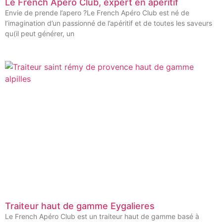
Le French Apero Club, expert en apéritif
Envie de prende l’apero ?Le French Apéro Club est né de
l’imagination d’un passionné de l’apéritif et de toutes les saveurs
qu(il peut générer, un
Traiteur haut de gamme Eygalieres
Le French Apéro Club est un traiteur haut de gamme basé à