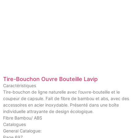
Tire-Bouchon Ouvre Bouteille Lavip
Caractéristiques
Tire-bouchon de ligne naturelle avec l’ouvre-bouteille et le
coupeur de capsule. Fait de fibre de bambou et abs, avec des
accessoires en acier inoxydable. Présenté dans une boîte
individuelle attrayante de design écologique.
Fibre Bambou/ ABS
Catalogues
General Catalogue:
Page 697