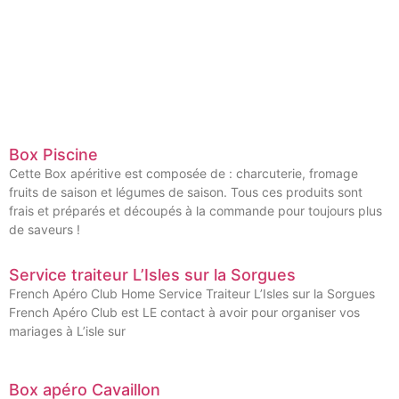
Box Piscine
Cette Box apéritive est composée de : charcuterie, fromage
fruits de saison et légumes de saison. Tous ces produits sont
frais et préparés et découpés à la commande pour toujours plus
de saveurs !
Service traiteur L’Isles sur la Sorgues
French Apéro Club Home Service Traiteur L’Isles sur la Sorgues
French Apéro Club est LE contact à avoir pour organiser vos
mariages à L’isle sur
Box apéro Cavaillon