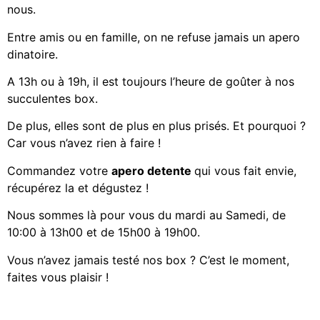
nous.
Entre amis ou en famille, on ne refuse jamais un apero
dinatoire.
A 13h ou à 19h, il est toujours l’heure de goûter à nos
succulentes box.
De plus, elles sont de plus en plus prisés. Et pourquoi ?
Car vous n’avez rien à faire !
Commandez votre
apero detente
qui vous fait envie,
récupérez la et dégustez !
Nous sommes là pour vous du mardi au Samedi, de
10:00 à 13h00 et de 15h00 à 19h00.
Vous n’avez jamais testé nos box ? C’est le moment,
faites vous plaisir !