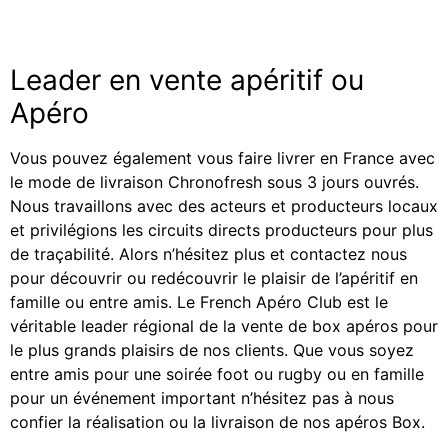
Leader en vente apéritif ou
Apéro
Vous pouvez également vous faire livrer en France avec
le mode de livraison Chronofresh sous 3 jours ouvrés.
Nous travaillons avec des acteurs et producteurs locaux
et privilégions les circuits directs producteurs pour plus
de traçabilité. Alors n’hésitez plus et contactez nous
pour découvrir ou redécouvrir le plaisir de l’apéritif en
famille ou entre amis. Le French Apéro Club est le
véritable leader régional de la vente de box apéros pour
le plus grands plaisirs de nos clients. Que vous soyez
entre amis pour une soirée foot ou rugby ou en famille
pour un événement important n’hésitez pas à nous
confier la réalisation ou la livraison de nos apéros Box.