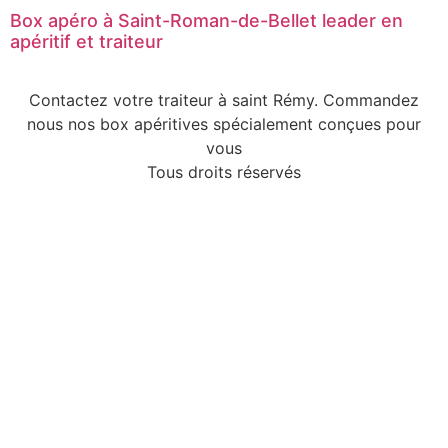
Box apéro à Saint-Roman-de-Bellet leader en
apéritif et traiteur
Contactez votre traiteur à saint Rémy. Commandez
nous nos box apéritives spécialement conçues pour
vous
Tous droits réservés