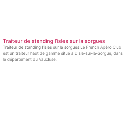
Traiteur de standing l’isles sur la sorgues
Traiteur de standing l’isles sur la sorgues Le French Apéro Club
est un traiteur haut de gamme situé à L’Isle-sur-la-Sorgue, dans
le département du Vaucluse,