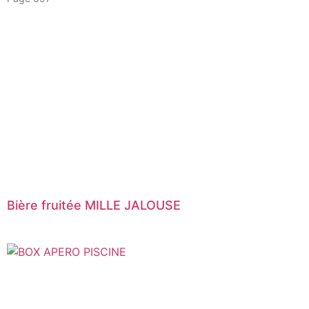
Bière fruitée MILLE JALOUSE