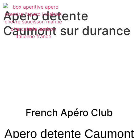
Apero detente
Caumont sur durance
French Apéro Club
Apero detente Caumont