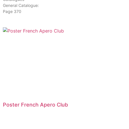
General Catalogue:
Page 370
Poster French Apero Club