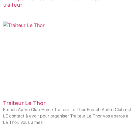
traiteur
Traiteur Le Thor
French Apéro Club Home Traiteur Le Thor French Apéro Club est
LE contact à avoir pour organiser Traiteur Le Thor vos aperos à
Le Thor. Vous aimez