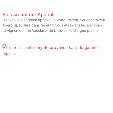
Service traiteur Apéritif
Bienvenue au French apéro club votre traiteur, Service traiteur
Apéro, spécialisé dans l’apéritif. Vous êtes dans les alentours
d’Avignon dans le Vaucluse, de L’Isle-sur-la-Sorgue proche