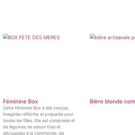
Féminine Box
Bière blonde co
Cette Féminine Box a été conçue,
imaginée réfléchie et préparée pour
toutes les filles. Elle est composée et
de légumes de saison frais et
découpées à la commande, de