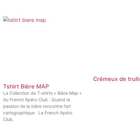
Crémeux de truit
Tshirt Bière MAP
La Collection de T-shirts « Bière Map »
du French Apéro Club : Quand la
passion de la bière rencontre l’art
cartographique Le French Apéro
Club,