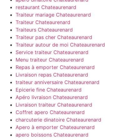
restaurant Chateaurenard
Traiteur mariage Chateaurenard
Traiteur Chateaurenard
Traiteurs Chateaurenard
Traiteur pas cher Chateaurenard
Traiteur autour de moi Chateaurenard
Service traiteur Chateaurenard
Menu traiteur Chateaurenard
Repas à emporter Chateaurenard
Livraison repas Chateaurenard
traiteur anniversaire Chateaurenard
Epicerie fine Chateaurenard
Apéro livraison Chateaurenard
Livraison traiteur Chateaurenard
Coffret apero Chateaurenard
charcuterie dinatoire Chateaurenard
Apero à emporter Chateaurenard
apero boissons Chateaurenard