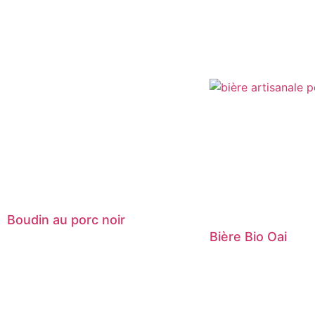
Boudin au porc noir
Bière Bio Oai