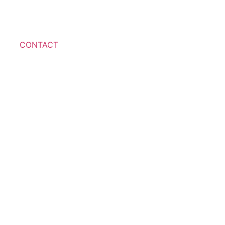
CONTACT