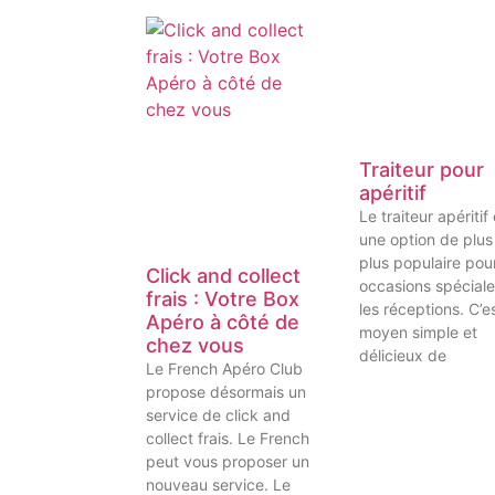
Traiteur pour
apéritif
Le traiteur apéritif
une option de plus
plus populaire pour
Click and collect
occasions spécial
frais : Votre Box
les réceptions. C’e
Apéro à côté de
moyen simple et
chez vous
délicieux de
Le French Apéro Club
propose désormais un
service de click and
collect frais. Le French
peut vous proposer un
nouveau service. Le