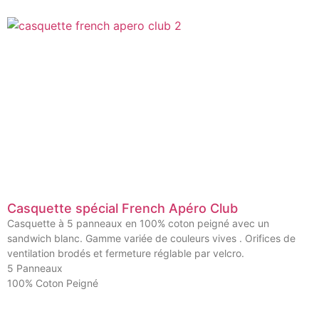
Casquette spécial French Apéro Club
Casquette à 5 panneaux en 100% coton peigné avec un
sandwich blanc. Gamme variée de couleurs vives . Orifices de
ventilation brodés et fermeture réglable par velcro.
5 Panneaux
100% Coton Peigné