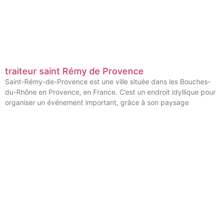
traiteur saint Rémy de Provence
Saint-Rémy-de-Provence est une ville située dans les Bouches-
du-Rhône en Provence, en France. C’est un endroit idyllique pour
organiser un événement important, grâce à son paysage