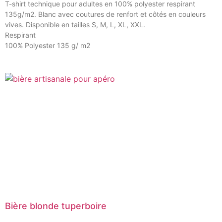
T-shirt technique pour adultes en 100% polyester respirant
135g/m2. Blanc avec coutures de renfort et côtés en couleurs
vives. Disponible en tailles S, M, L, XL, XXL.
Respirant
100% Polyester 135 g/ m2
Bière blonde tuperboire