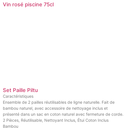
Vin rosé piscine 75cl
Set Paille Piltu
Caractéristiques
Ensemble de 2 pailles réutilisables de ligne naturelle. Fait de
bambou naturel, avec accessoire de nettoyage inclus et
présenté dans un sac en coton naturel avec fermeture de corde.
2 Pièces, Réutilisable, Nettoyant Inclus, Étui Coton Inclus
Bambou