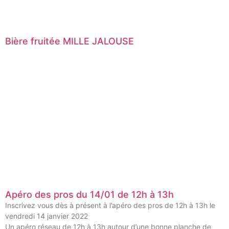
Bière fruitée MILLE JALOUSE
Apéro des pros du 14/01 de 12h à 13h
Inscrivez vous dès à présent à l’apéro des pros de 12h à 13h le
vendredi 14 janvier 2022
Un apéro réseau de 12h à 13h autour d’une bonne planche de