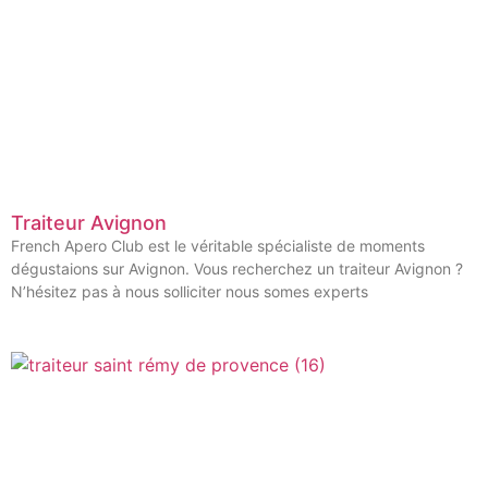
Traiteur Avignon
French Apero Club est le véritable spécialiste de moments
dégustaions sur Avignon. Vous recherchez un traiteur Avignon ?
N’hésitez pas à nous solliciter nous somes experts