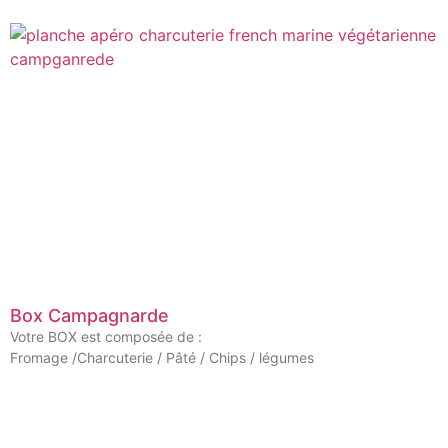
Box Campagnarde
Votre BOX est composée de :
Fromage /Charcuterie / Pâté / Chips / légumes