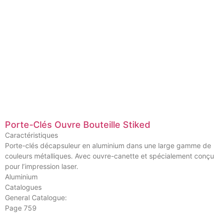
Porte-Clés Ouvre Bouteille Stiked
Caractéristiques
Porte-clés décapsuleur en aluminium dans une large gamme de
couleurs métalliques. Avec ouvre-canette et spécialement conçu
pour l’impression laser.
Aluminium
Catalogues
General Catalogue:
Page 759