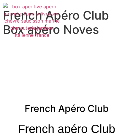
French Apéro Club
Box apéro Noves
French Apéro Club
French apéro Club