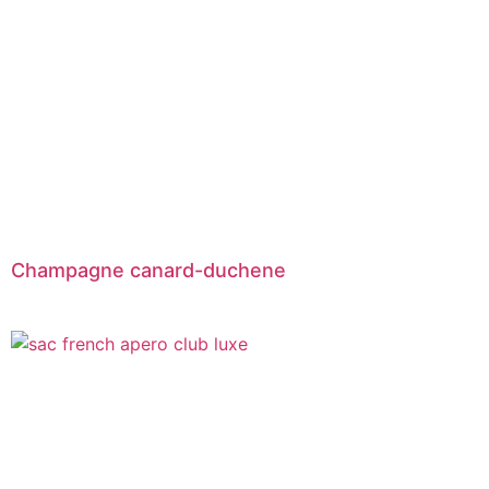
Champagne canard-duchene