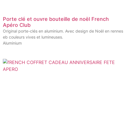
Porte clé et ouvre bouteille de noël French
Apéro Club
Original porte-clés en aluminium. Avec design de Noël en rennes
eb couleurs vives et lumineuses.
Aluminium