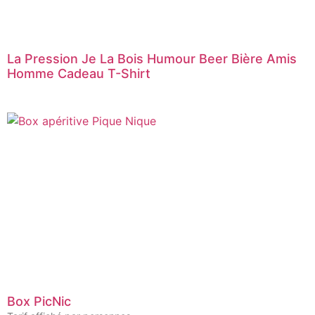
La Pression Je La Bois Humour Beer Bière Amis
Homme Cadeau T-Shirt
Box PicNic