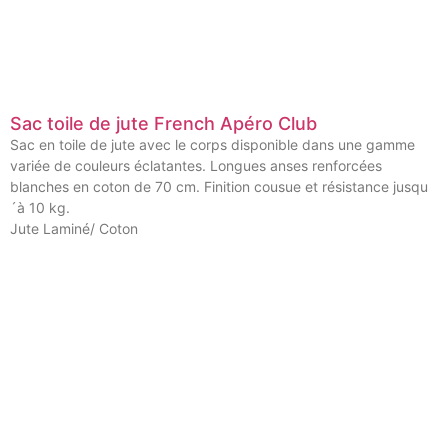
Sac toile de jute French Apéro Club
Sac en toile de jute avec le corps disponible dans une gamme
variée de couleurs éclatantes. Longues anses renforcées
blanches en coton de 70 cm. Finition cousue et résistance jusqu
´à 10 kg.
Jute Laminé/ Coton