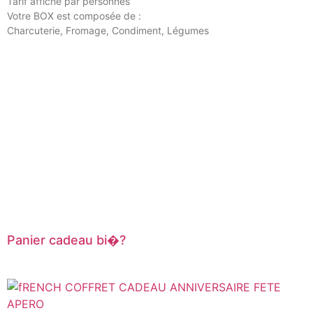
Tarif affiché par personnes
Votre BOX est composée de :
Charcuterie, Fromage, Condiment, Légumes
Panier cadeau bi�?