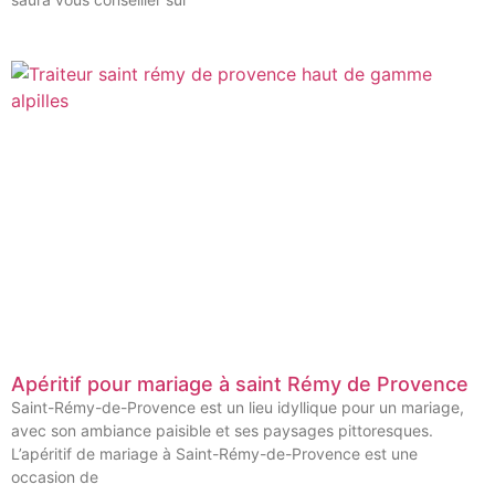
Apéritif pour mariage à saint Rémy de Provence
Saint-Rémy-de-Provence est un lieu idyllique pour un mariage,
avec son ambiance paisible et ses paysages pittoresques.
L’apéritif de mariage à Saint-Rémy-de-Provence est une
occasion de