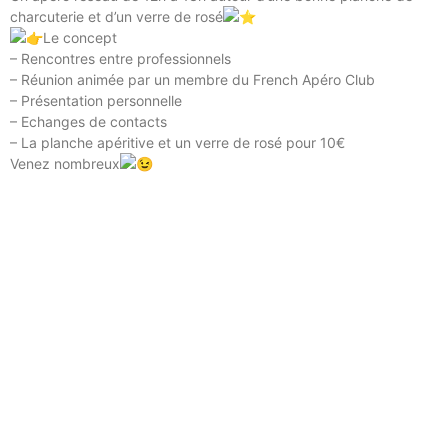
charcuterie et d’un verre de rosé
Le concept
– Rencontres entre professionnels
– Réunion animée par un membre du French Apéro Club
– Présentation personnelle
– Echanges de contacts
– La planche apéritive et un verre de rosé pour 10€
Venez nombreux