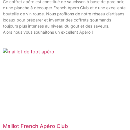
Ce coffret apéro est constitué de saucisson à base de porc noir,
d’une planche à découper French Apero Club et d’une excellente
bouteille de vin rouge. Nous profitons de notre réseau d’artisans
locaux pour préparer et inventer des coffrets gourmands
toujours plus intenses au niveau du gout et des saveurs.
Alors nous vous souhaitons un excellent Apéro !
Maillot French Apéro Club