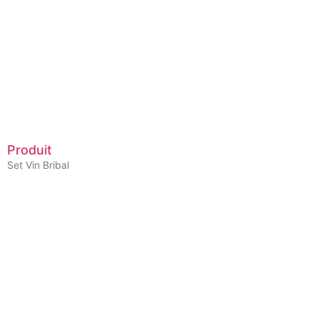
Produit
Set Vin Bribal