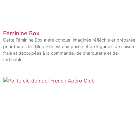
Féminine Box
Cette Féminine Box a été conçue, imaginée réfléchie et préparée
pour toutes les filles. Elle est composée et de légumes de saison
frais et découpées à la commande, de charcuterie et de
tartinable