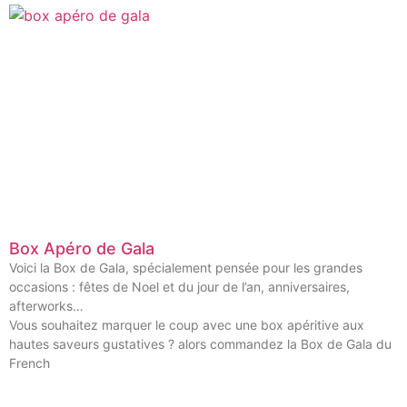
Box Apéro de Gala
Voici la Box de Gala, spécialement pensée pour les grandes
occasions : fêtes de Noel et du jour de l’an, anniversaires,
afterworks…
Vous souhaitez marquer le coup avec une box apéritive aux
hautes saveurs gustatives ? alors commandez la Box de Gala du
French