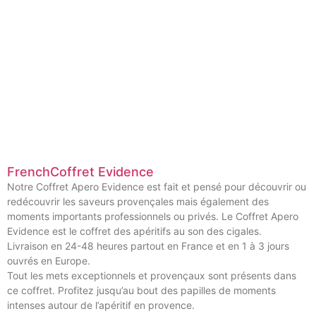
FrenchCoffret Evidence
Notre Coffret Apero Evidence est fait et pensé pour découvrir ou
redécouvrir les saveurs provençales mais également des
moments importants professionnels ou privés. Le Coffret Apero
Evidence est le coffret des apéritifs au son des cigales.
Livraison en 24-48 heures partout en France et en 1 à 3 jours
ouvrés en Europe.
Tout les mets exceptionnels et provençaux sont présents dans
ce coffret. Profitez jusqu’au bout des papilles de moments
intenses autour de l’apéritif en provence.