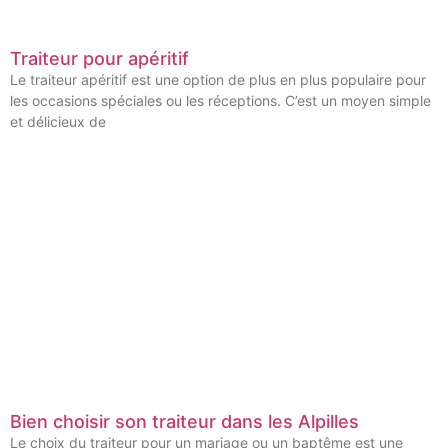
Traiteur pour apéritif
Le traiteur apéritif est une option de plus en plus populaire pour
les occasions spéciales ou les réceptions. C’est un moyen simple
et délicieux de
Bien choisir son traiteur dans les Alpilles
Le choix du traiteur pour un mariage ou un baptême est une