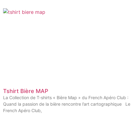
Tshirt Bière MAP
La Collection de T-shirts « Bière Map » du French Apéro Club :
Quand la passion de la bière rencontre l’art cartographique Le
French Apéro Club,