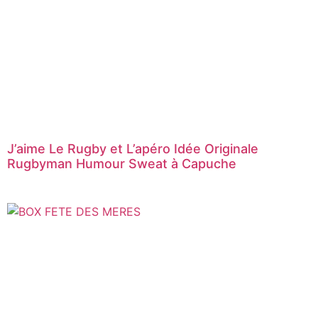
J’aime Le Rugby et L’apéro Idée Originale
Rugbyman Humour Sweat à Capuche