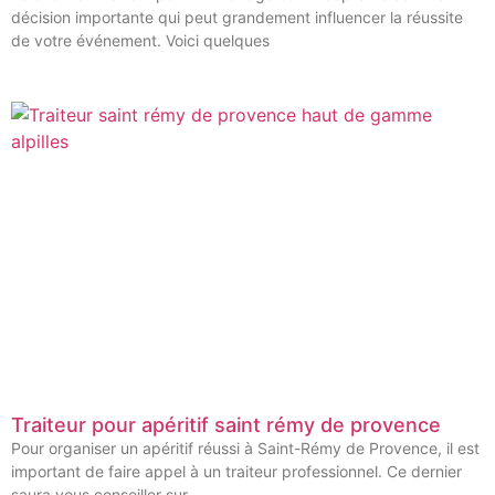
décision importante qui peut grandement influencer la réussite
de votre événement. Voici quelques
Traiteur pour apéritif saint rémy de provence
Pour organiser un apéritif réussi à Saint-Rémy de Provence, il est
important de faire appel à un traiteur professionnel. Ce dernier
saura vous conseiller sur