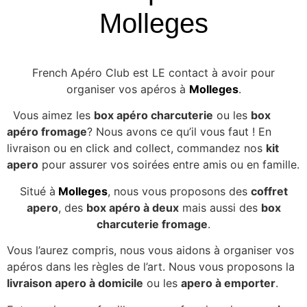
Molleges
French Apéro Club est LE contact à avoir pour
organiser vos apéros à
Molleges
.
Vous aimez les
box apéro charcuterie
ou les
box
apéro fromage
? Nous avons ce qu’il vous faut ! En
livraison ou en click and collect, commandez nos
kit
apero
pour assurer vos soirées entre amis ou en famille.
Situé à
Molleges
, nous vous proposons des
coffret
apero
, des
box apéro à deux
mais aussi des
box
charcuterie fromage
.
Vous l’aurez compris, nous vous aidons à organiser vos
apéros dans les règles de l’art. Nous vous proposons la
livraison apero à domicile
ou les
apero à emporter
.