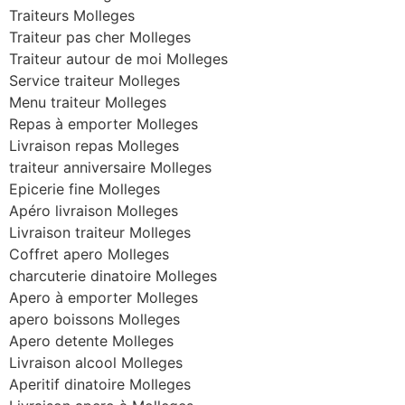
Traiteurs Molleges
Traiteur pas cher Molleges
Traiteur autour de moi Molleges
Service traiteur Molleges
Menu traiteur Molleges
Repas à emporter Molleges
Livraison repas Molleges
traiteur anniversaire Molleges
Epicerie fine Molleges
Apéro livraison Molleges
Livraison traiteur Molleges
Coffret apero Molleges
charcuterie dinatoire Molleges
Apero à emporter Molleges
apero boissons Molleges
Apero detente Molleges
Livraison alcool Molleges
Aperitif dinatoire Molleges