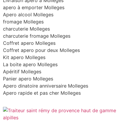
Livraison apero à Molleges
apero à emporter Molleges
Apero alcool Molleges
fromage Molleges
charcuterie Molleges
charcuterie fromage Molleges
Coffret apero Molleges
Coffret apero pour deux Molleges
Kit apero Molleges
La boite apero Molleges
Apéritif Molleges
Panier apero Molleges
Apero dinatoire anniversaire Molleges
Apero rapide et pas cher Molleges