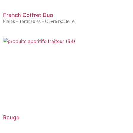
French Coffret Duo
Bieres – Tartinables – Ouvre bouteille
Rouge