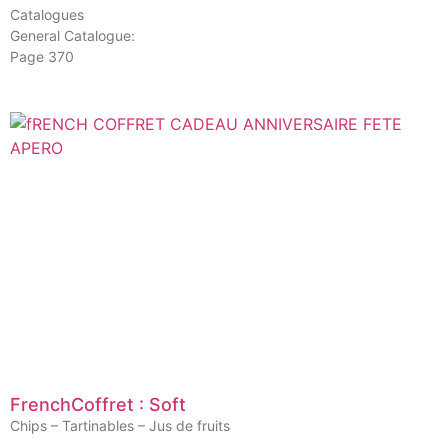
Catalogues
General Catalogue:
Page 370
FrenchCoffret : Soft
Chips – Tartinables – Jus de fruits